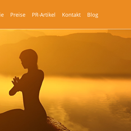
ie
Preise
PR-Artikel
Kontakt
Blog