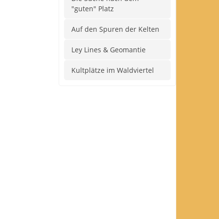
"guten" Platz
Auf den Spuren der Kelten
Ley Lines & Geomantie
Kultplätze im Waldviertel