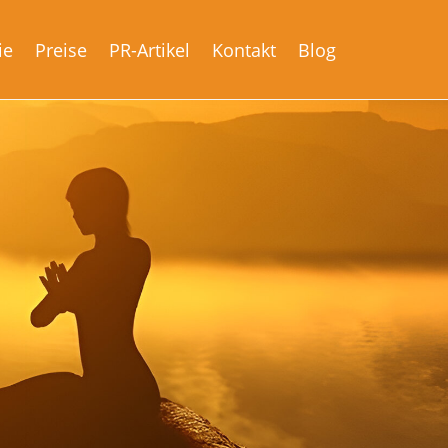
ie
Preise
PR-Artikel
Kontakt
Blog