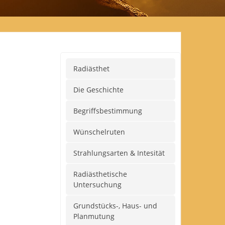
Radiästhet
Die Geschichte
Begriffsbestimmung
Wünschelruten
Strahlungsarten & Intesität
Radiästhetische
Untersuchung
Grundstücks-, Haus- und
Planmutung